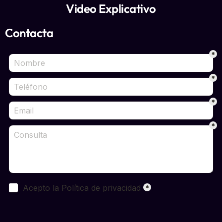
Video Explicativo
Contacta