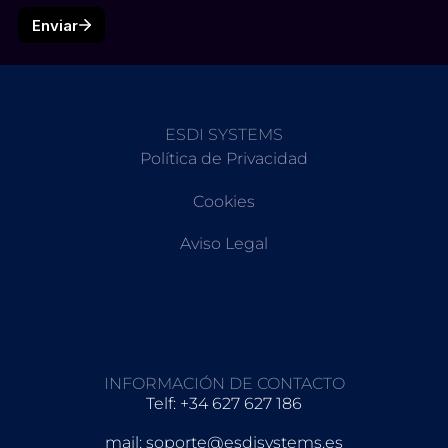
ESDI SYSTEMS
Política de Privacidad
Cookies
Aviso Legal
INFORMACIÓN DE CONTACTO
Telf: +34 627 627 186
mail: soporte@esdisystems.es