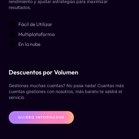
rendimiento y ajustar estrategias para maximizar
resultados.
Fácil de Utilizar
Multiplataforma
En la nube
Descuentos por Volumen
Gestionas muchas cuentas? No pasa nada! Cuantas más
cuentas gestiones con nosotros, más barato te saldrá el
servicio
QUIERO INFORMARME