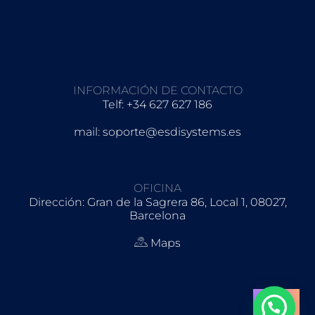
INFORMACIÓN DE CONTACTO
Telf: +34 627 627 186
mail: soporte@esdisystems.es
OFICINA
Dirección: Gran de la Sagrera 86, Local 1, 08027,
Barcelona
Maps