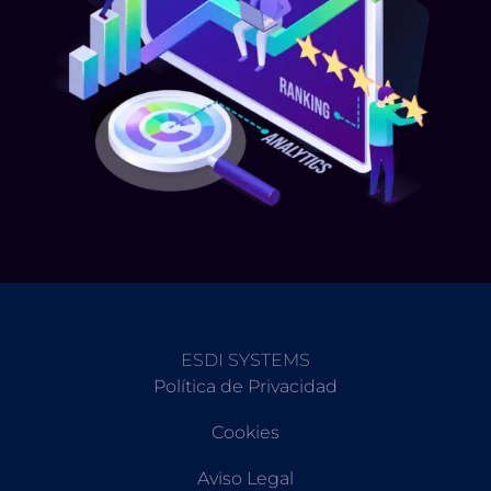
ESDI SYSTEMS
Política de Privacidad
Cookies
Aviso Legal