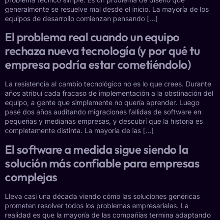
generalmente se resuelve mal desde el inicio. La mayoría de los
equipos de desarrollo comienzan pensando […]
El problema real cuando un equipo
rechaza nueva tecnología (y por qué tu
empresa podría estar cometiéndolo)
La resistencia al cambio tecnológico no es lo que crees. Durante
años atribuí cada fracaso de implementación a la obstinación del
equipo, a gente que simplemente no quería aprender. Luego
pasé dos años auditando migraciones fallidas de software en
pequeñas y medianas empresas, y descubrí que la historia es
completamente distinta. La mayoría de las […]
El software a medida sigue siendo la
solución más confiable para empresas
complejas
Lleva casi una década viendo cómo las soluciones genéricas
prometen resolver todos los problemas empresariales. La
realidad es que la mayoría de las compañías termina adaptando