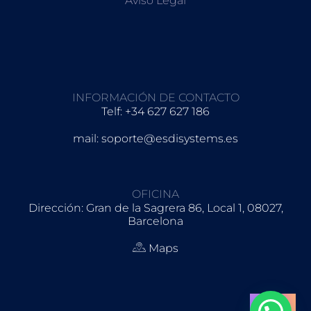
Aviso Legal
INFORMACIÓN DE CONTACTO
Telf: +34 627 627 186
mail: soporte@esdisystems.es
OFICINA
Dirección: Gran de la Sagrera 86, Local 1, 08027,
Barcelona
Maps