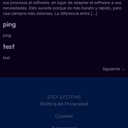
sus procesos al software, en lugar de adaptar el software a sus
necesidades. Esto sucede porque es más barato y rápido, pero
casi siempre más doloroso. La diferencia entre […]
ping
ping
test
test
Siguiente
→
ESDI SYSTEMS
Política de Privacidad
Cookies