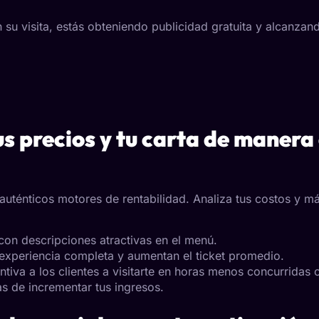
 su visita, estás obteniendo publicidad gratuita y alcanzan
s precios y tu carta de manera
 auténticos motores de rentabilidad. Analiza tus costos y m
 con descripciones atractivas en el menú.
 experiencia completa y aumentan el ticket promedio.
entiva a los clientes a visitarte en horas menos concurrida
 de incrementar tus ingresos.