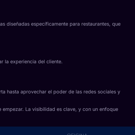
cas diseñadas específicamente para restaurantes, que
 la experiencia del cliente.
rta hasta aprovechar el poder de las redes sociales y
 empezar. La visibilidad es clave, y con un enfoque