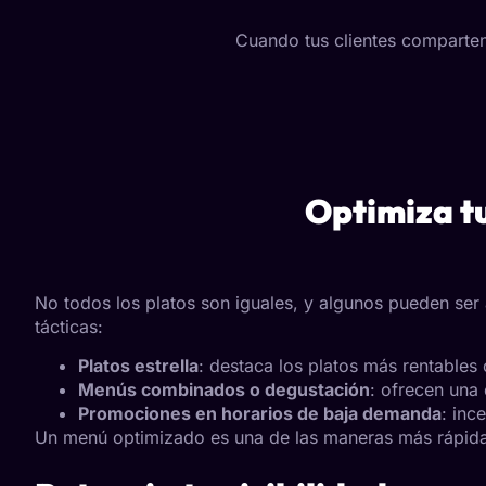
Cuando tus clientes comparten
Optimiza tu
No todos los platos son iguales, y algunos pueden ser
tácticas:
Platos estrella
: destaca los platos más rentables
Menús combinados o degustación
: ofrecen una
Promociones en horarios de baja demanda
: inc
Un menú optimizado es una de las maneras más rápidas