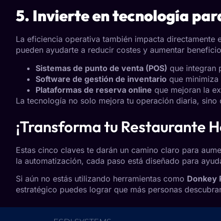
5. Invierte en tecnología pa
La eficiencia operativa también impacta directamente 
pueden ayudarte a reducir costes y aumentar beneficio
Sistemas de punto de venta (POS)
que integran 
Software de gestión de inventario
que minimiza 
Plataformas de reserva online
que mejoran la ex
La tecnología no solo mejora tu operación diaria, sino 
¡Transforma tu Restaurante H
Estas cinco claves te darán un camino claro para aumen
la automatización, cada paso está diseñado para ayud
Si aún no estás utilizando herramientas como
Donkey 
estratégico puedes lograr que más personas descubran 