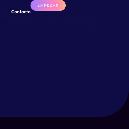
EMPEZAR
Contacto